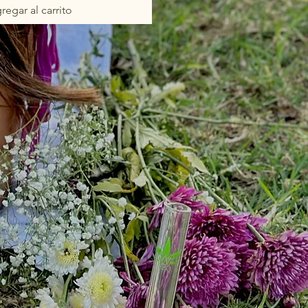
regar al carrito