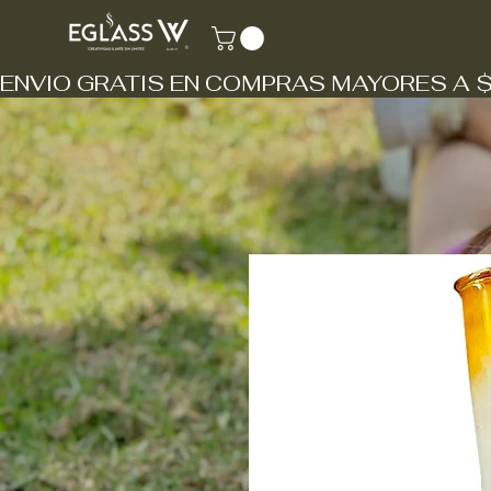
ENVIO GRATIS EN COMPRAS MAYORES A 