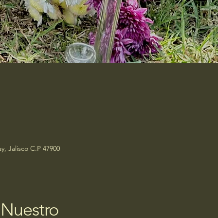
y, Jalisco C.P 47900
 Nuestro