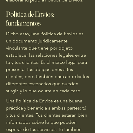
Política de Envíos:
fundamentos
Dicho esto, una Política de Envíos es
un documento jurídicamente
vinculante que tiene por objeto
establecer las relaciones legales entre
tú y tus clientes. Es el marco legal para
presentar tus obligaciones a tus
clientes, pero también para abordar los
diferentes escenarios que pueden
surgir, y lo que ocurre en cada caso.
Una Política de Envíos es una buena
práctica y beneficia a ambas partes: tú
y tus clientes. Tus clientes estarán bien
informados sobre lo que pueden
esperar de tus servicios. Tú también