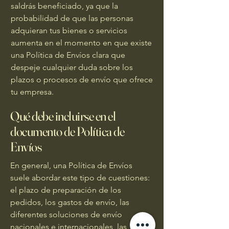
saldrás beneficiado, ya que la
probabilidad de que las personas
adquieran tus bienes o servicios
aumenta en el momento en que existe
una Política de Envíos clara que
despeje cualquier duda sobre los
plazos o procesos de envío que ofrece
tu empresa.
Qué debe incluirse en el
documento de Política de
Envíos
En general, una Política de Envíos
suele abordar este tipo de cuestiones:
el plazo de preparación de los
pedidos, los gastos de envío, las
diferentes soluciones de envío
nacionales e internacionales, las