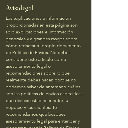
Aviso legal
Las explicaciones e información
proporcionadas en esta página son
solo explicaciones e información
generales y a grandes rasgos sobre
cómo redactar tu propio documento
de Política de Envíos. No debes
considerar este artículo como
asesoramiento legal o
recomendaciones sobre lo que
realmente debes hacer, porque no
podemos saber de antemano cuáles
son las políticas de envíos específicas
que deseas establecer entre tu
negocio y tus clientes. Te
recomendamos que busques
asesoramiento legal para entender y
elaborar tu propia Política de Envíos.