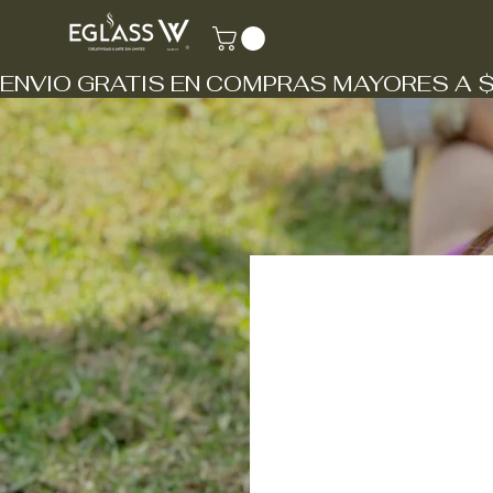
ENVIO GRATIS EN COMPRAS MAYORES A 