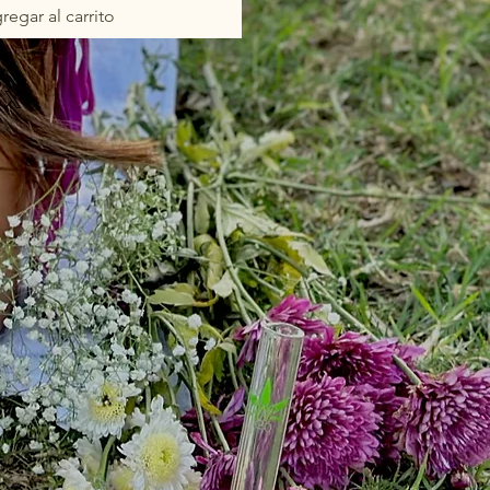
regar al carrito