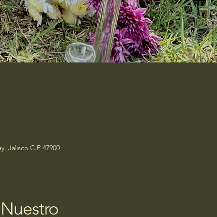
y, Jalisco C.P 47900
 Nuestro