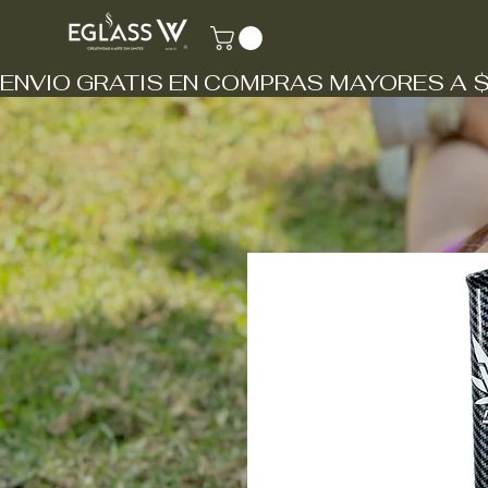
ENVIO GRATIS EN COMPRAS MAYORES A 