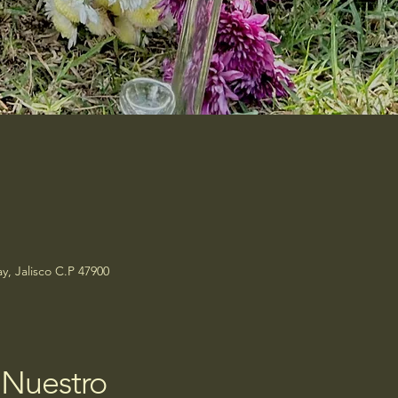
y, Jalisco C.P 47900
 Nuestro