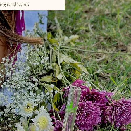
regar al carrito