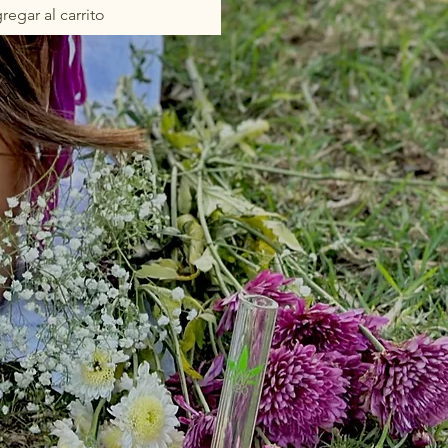
regar al carrito