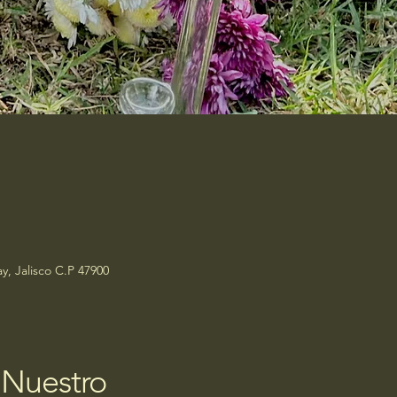
y, Jalisco C.P 47900
 Nuestro