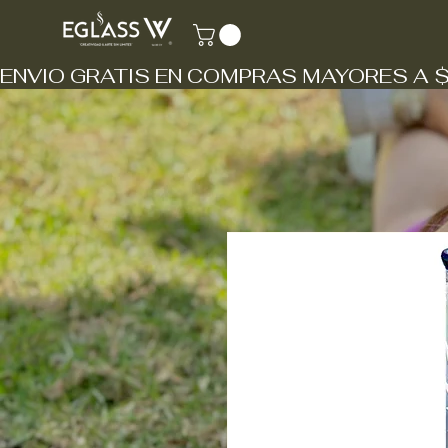
ENVIO GRATIS EN COMPRAS MAYORES A 