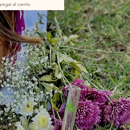
regar al carrito