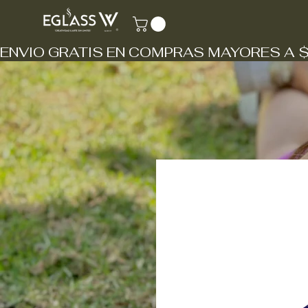
ENVIO GRATIS EN COMPRAS MAYORES A 