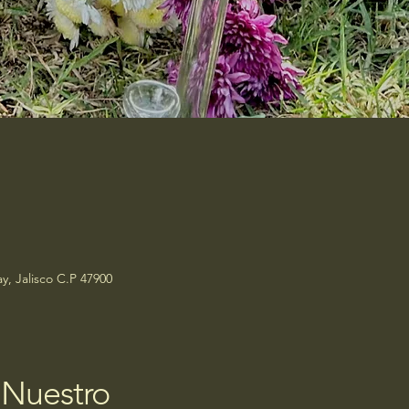
y, Jalisco C.P 47900
 Nuestro