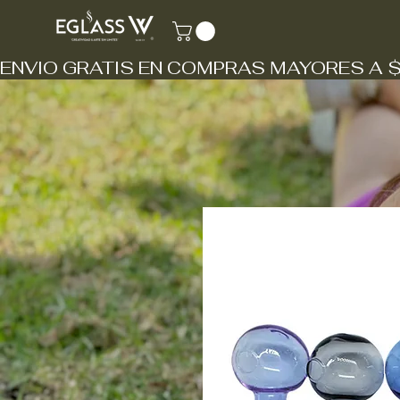
ENVIO GRATIS EN COMPRAS MAYORES A 