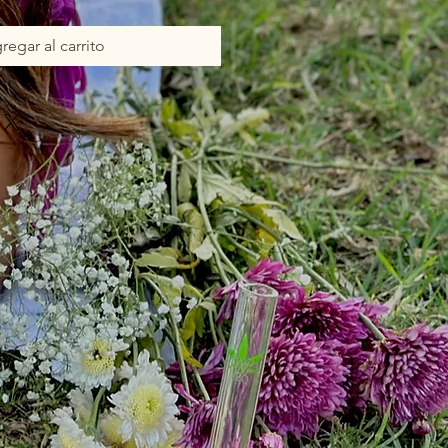
regar al carrito