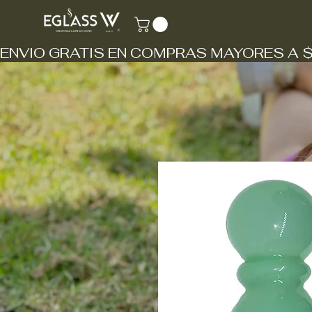
ENVIO GRATIS EN COMPRAS MAYORES A 