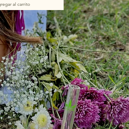
regar al carrito