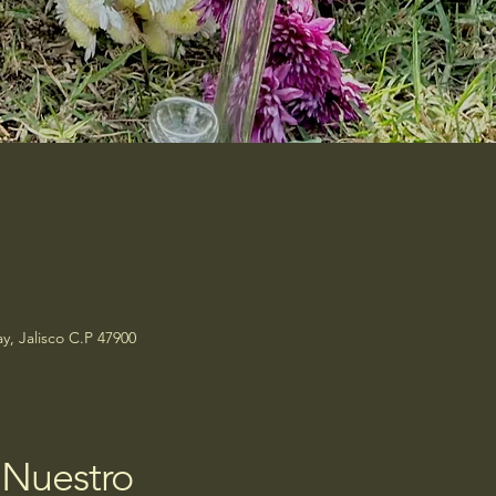
y, Jalisco C.P 47900
 Nuestro