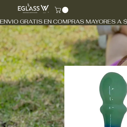
ENVIO GRATIS EN COMPRAS MAYORES A 