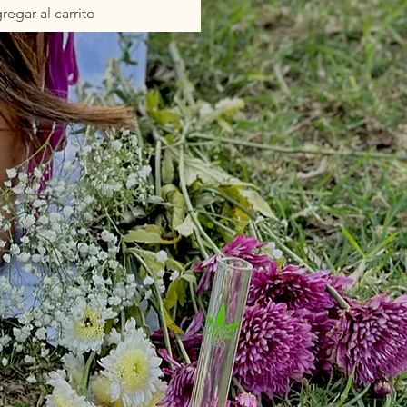
regar al carrito